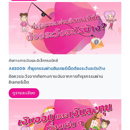
ภัยทางการเงินและอิเล็กทรอนิกส์
A63009: ทำธุรกรรมผ่านอินเทอร์เน็ตต้องระวังอะไรบ้าง
ข้อควรระวังจากภัยทางการเงินจากการทำธุรกรรมผ่าน
อินเทอร์เน็ต
ดูรายละเอียด