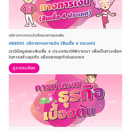
บริการทางการเงินกับธนาคารออมสิน
H63001: บริการทางการเงิน (สินเชื่อ 4 ประเภท)
เรามีข้อมูลของสินเชื่อ 4 ประเภทมาให้พิจารณา เพื่อเป็นทางเลือก
ในการสร้างธุรกิจ หรือขยายธุรกิจในอนาคต
ดูรายละเอียด