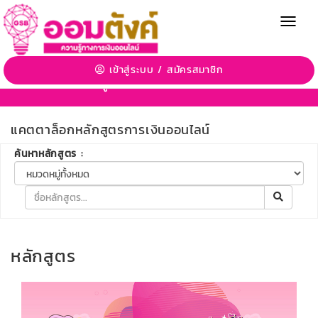
MENU
เข้าสู่ระบบ
/
สมัครสมาชิก
แคตตาล็อกหลักสูตรการเงินออนไลน์
แคตตาล็อกหลักสูตรการเงินออนไลน์
ค้นหาหลักสูตร :
หลักสูตร