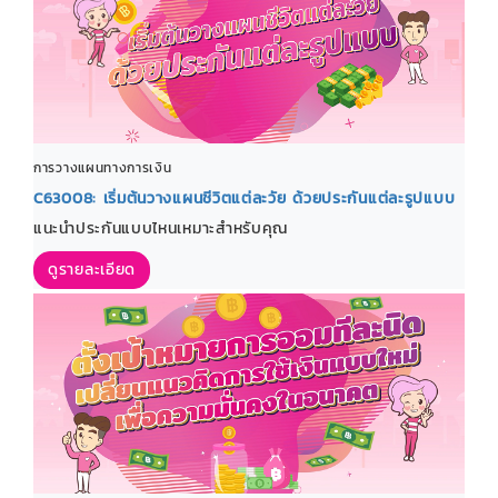
การวางแผนทางการเงิน
C63008: เริ่มต้นวางแผนชีวิตแต่ละวัย ด้วยประกันแต่ละรูปแบบ
แนะนำประกันแบบไหนเหมาะสำหรับคุณ
ดูรายละเอียด