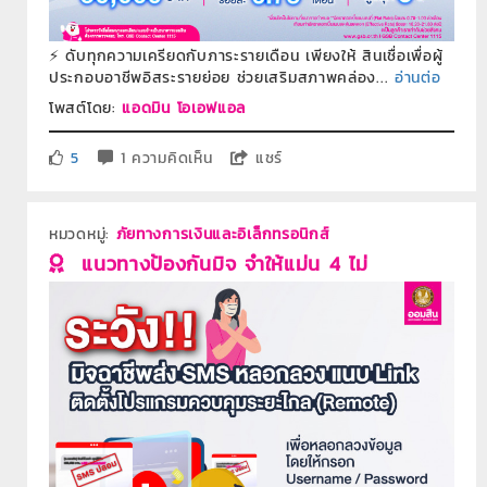
⚡️ ดับทุกความเครียดกับภาระรายเดือน เพียงให้ สินเชื่อเพื่อผู้
ประกอบอาชีพอิสระรายย่อย ช่วยเสริมสภาพคล่อง...
อ่านต่อ
โพสต์โดย:
แอดมิน โอเอฟแอล
5
1 ความคิดเห็น
แชร์
หมวดหมู่:
ภัยทางการเงินและอิเล็กทรอนิกส์
แนวทางป้องกันมิจ จำให้แม่น 4 ไม่