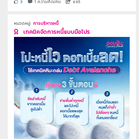
3
1 ความคิดเห็น
แชร์
หมวดหมู่:
การบริหารหนี้
เทคนิคจัดการหนี้แบบมือโปร