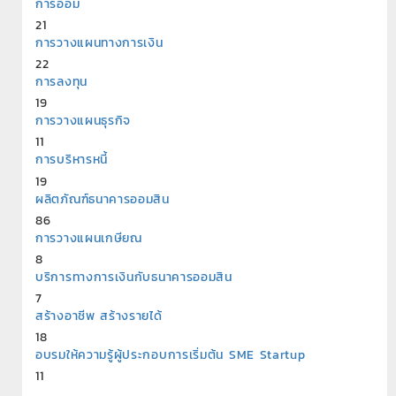
การออม
21
การวางแผนทางการเงิน
22
การลงทุน
19
การวางแผนธุรกิจ
11
การบริหารหนี้
19
ผลิตภัณฑ์ธนาคารออมสิน
86
การวางแผนเกษียณ
8
บริการทางการเงินกับธนาคารออมสิน
7
สร้างอาชีพ สร้างรายได้
18
อบรมให้ความรู้ผู้ประกอบการเริ่มต้น SME Startup
11