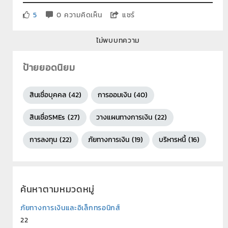
5
0 ความคิดเห็น
แชร์
ไม่พบบทความ
ป้ายยอดนิยม
สินเชื่อบุคคล (42)
การออมเงิน (40)
สินเชื่อSMEs (27)
วางแผนทางการเงิน (22)
การลงทุน (22)
ภัยทางการเงิน (19)
บริหารหนี้ (16)
ค้นหาตามหมวดหมู่
ภัยทางการเงินและอิเล็กทรอนิกส์
22