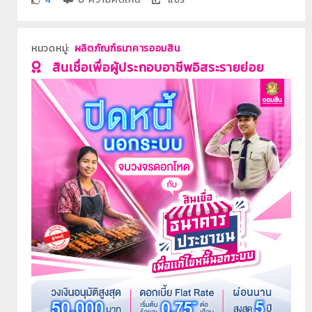
หมวดหมู่:
ผลิตภัณฑ์ธนาคารออมสิน
สินเชื่อเพื่อผู้ประกอบอาชีพอิสระรายย่อย