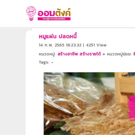
หมูแผ่น ปลดหนี้
14 ก.พ. 2565 18:23:32 | 4251 View
หมวดหมู่:
สร้างอาชีพ สร้างรายได้
»
หมวดหมู่ย่อย:
Tags:
-