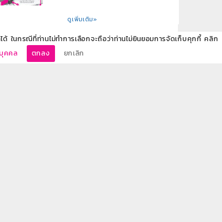
ดูเพิ่มเติม»
ด้ ในกรณีที่ท่านไม่ทำการเลือกจะถือว่าท่านไม่ยินยอมการจัดเก็บคุกกี้ คลิก
นบุคคล
ตกลง
ยกเลิก