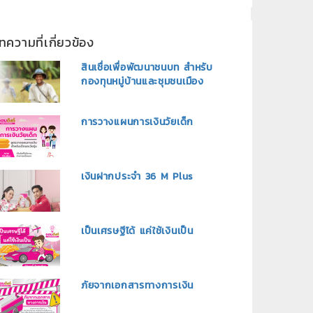
ทความที่เกี่ยวข้อง
สินเชื่อเพื่อพัฒนาชนบท สำหรับ
กองทุนหมู่บ้านและชุมชนเมือง
การวางแผนการเงินวัยเด็ก
เงินฝากประจำ 36 M Plus
เป็นเศรษฐีได้ แค่ใช้เงินเป็น
ภัยจากเอกสารทางการเงิน