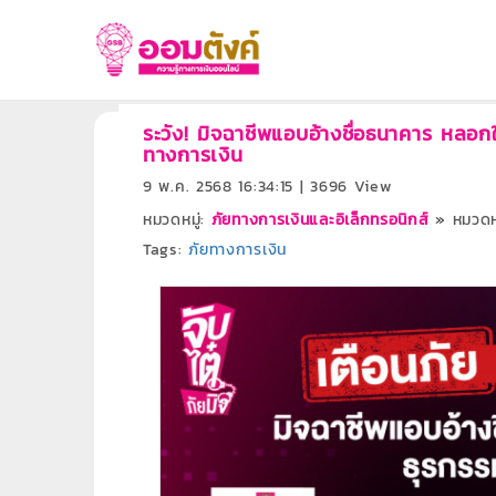
ระวัง! มิจฉาชีพแอบอ้างชื่อธนาคาร หลอก
ทางการเงิน
9 พ.ค. 2568 16:34:15 | 3696 View
หมวดหมู่:
ภัยทางการเงินและอิเล็กทรอนิกส์
»
หมวดหม
Tags:
ภัยทางการเงิน