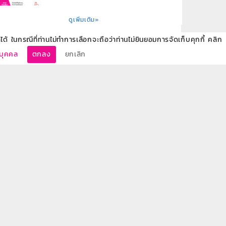
ดูเพิ่มเติม»
ด้ ในกรณีที่ท่านไม่ทำการเลือกจะถือว่าท่านไม่ยินยอมการจัดเก็บคุกกี้ คลิก
นบุคคล
ตกลง
ยกเลิก