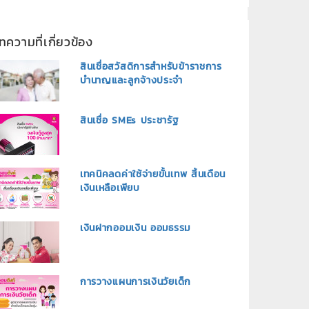
ทความที่เกี่ยวข้อง
สินเชื่อสวัสดิการสำหรับข้าราชการ
บำนาญและลูกจ้างประจำ
สินเชื่อ SMEs ประชารัฐ
เทคนิคลดค่าใช้จ่ายขั้นเทพ สิ้นเดือน
เงินเหลือเพียบ
เงินฝากออมเงิน ออมธรรม
การวางแผนการเงินวัยเด็ก