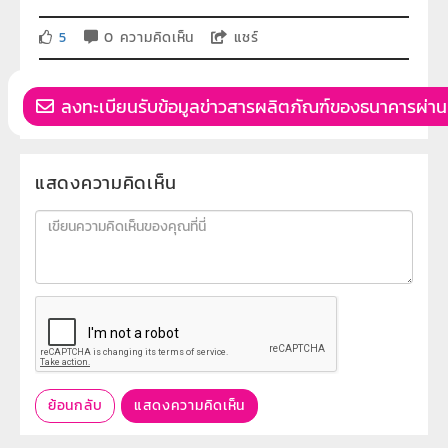
5
0 ความคิดเห็น
แชร์
ลงทะเบียนรับข้อมูลข่าวสารผลิตภัณฑ์ของธนาคารผ่าน
แสดงความคิดเห็น
ย้อนกลับ
แสดงความคิดเห็น