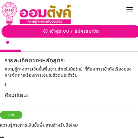
MEN
ความรู้ทางการเงินสำหรับผู้ใช้สินเชื่อกับธนาคารออมสิน
FL001: ความรู้ทางการเงินขั้นพื้นฐานสำหรับมือใหม่
เข้าสู่ระบบ
/
สมัครสมาชิก
รายละเอียดของหลักสูตร:
ความรู้ทางการเงินขั้นพื้นฐานสำหรับมือใหม่ ที่ต้องการเข้าถึงเรื่องของ
การจัดการเรื่องการเงินในชีวิตประจำวัน
1
ห้องเรียน:
เปิด
ความรู้ทางการเงินขั้นพื้นฐานสำหรับมือใหม่