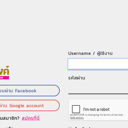
Username / ผู้ใช้งาน
รหัสผ่าน
ะบบผ่าน Facebook
ผ่าน Google account
ป็นสมาชิก?
สมัครที่นี่