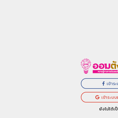
เข้าร
เข้าระบบ
ยังไม่ได้เ