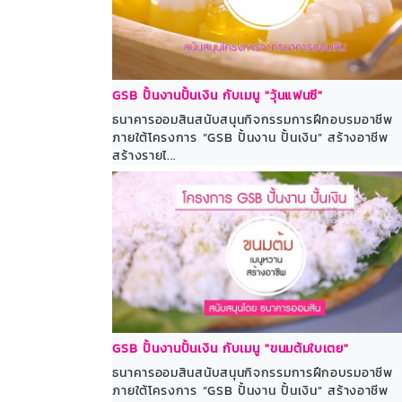
GSB ปั้นงานปั้นเงิน กับเมนู "วุ้นแฟนซี"
ธนาคารออมสินสนับสนุนกิจกรรมการฝึกอบรมอาชีพ
ภายใต้โครงการ “GSB ปั้นงาน ปั้นเงิน” สร้างอาชีพ
สร้างรายไ...
GSB ปั้นงานปั้นเงิน กับเมนู "ขนมต้มใบเตย"
ธนาคารออมสินสนับสนุนกิจกรรมการฝึกอบรมอาชีพ
ภายใต้โครงการ “GSB ปั้นงาน ปั้นเงิน” สร้างอาชีพ