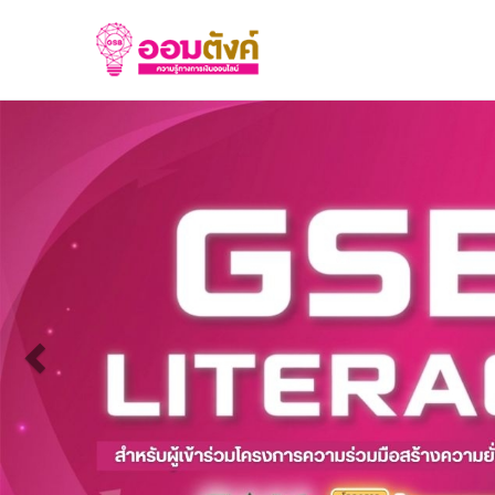
Previous