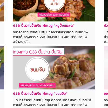
GSB ปั้นงานปั้นเงิน กับเมนู "หมูปิ้งนมสด"
บั
ธนาคารออมสินสนับสนุนกิจกรรมการฝึกอบรมอาชีพ
ส่
ภายใต้โครงการ “GSB ปั้นงาน ปั้นเงิน” สร้างอาชีพ
น้
สร้างรายไ...
ด..
GSB ปั้นงานปั้นเงิน กับเมนู "ขนมจีบ"
ออ
ธนาคารออมสินสนับสนุนกิจกรรมการฝึกอบรมอาชีพ
ออ
ภายใต้โครงการ “GSB ปั้นงาน ปั้นเงิน” สร้างอาชีพ
เท