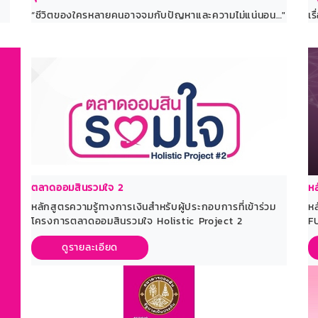
“ชีวิตของใครหลายคนอาจจมกับปัญหาและความไม่แน่นอน…"
เร
ตลาดออมสินรวมใจ 2
ห
หลักสูตรความรู้ทางการเงินสำหรับผู้ประกอบการที่เข้าร่วม
ห
โครงการตลาดออมสินรวมใจ Holistic Project 2
F
ดูรายละเอียด