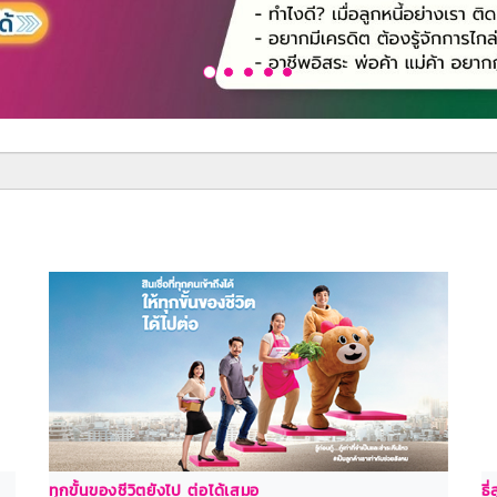
ทุกขั้นของชีวิตยังไป ต่อได้เสมอ
ธี