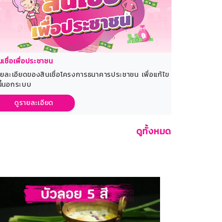
นเชื่อเพื่อประชาชน
ยละเอียดของสินเชื่อโครงการธนาคารประชาชน เพื่อแก้ไข
นี้นอกระบบ
ดูรายละเอียด
ดูทั้งหมด