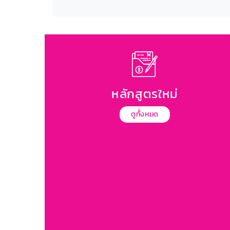
หลักสูตรใหม่
ดูทั้งหมด