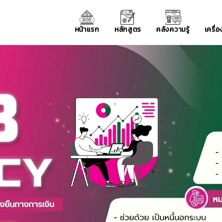
หน้าแรก
หลักสูตร
คลังความรู้
เครื่