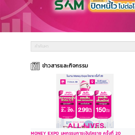
ข่าวสารและกิจกรรม
MONEY EXPO มหกรรมการเงินโคราช ครั้งที่ 20