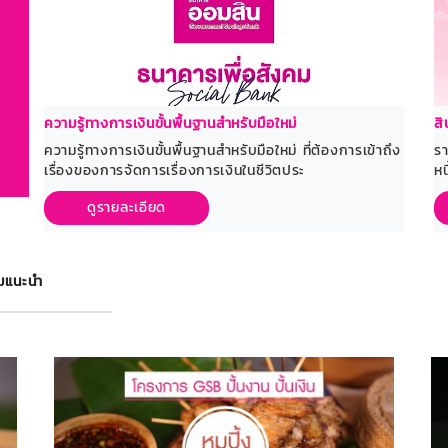
ความรู้ทางการเงินขั้นพื้นฐานสำหรับมือใหม่
สิ
ความรู้ทางการเงินขั้นพื้นฐานสำหรับมือใหม่ ที่ต้องการเข้าถึง
รา
เรื่องของการจัดการเรื่องการเงินในชีวิตประ
ห
ดูรายละเอียด
มแนะนำ