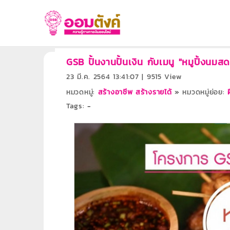
GSB ปั้นงานปั้นเงิน กับเมนู "หมูปิ้งนมสด
23 มี.ค. 2564 13:41:07 | 9515 View
หมวดหมู่:
สร้างอาชีพ สร้างรายได้
»
หมวดหมู่ย่อย:
Tags:
-