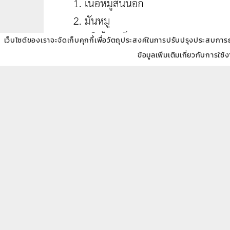
เว็บไซต์ของเราจะจัดเก็บคุกกี้เพื่อวัตถุประสงค์ในการปรับปรุงประสบการณ์ข
ข้อมูลเพิ่มเติมเกี่ยวกับการใช้