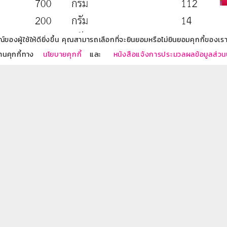
องผู้ใช้ให้ดียิ่งขึ้น คุณสามารถเลือกที่จะยินยอมหรือไม่ยินยอมคุกกี้ของเราไ
งานคุกกี้ทาง
นโยบายคุกกี้
และ
หนังสือแจ้งการประมวลผลข้อมูลส่ว