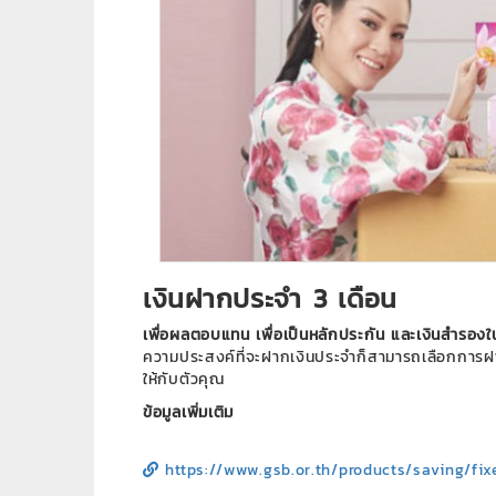
เงินฝากประจำ 3 เดือน
เพื่อผลตอบแทน เพื่อเป็นหลักประกัน และเงินสำรอง
ความประสงค์ที่จะฝากเงินประจำก็สามารถเลือกการฝา
ให้กับตัวคุณ
ข้อมูลเพิ่มเติม
https://www.gsb.or.th/products/saving/fi