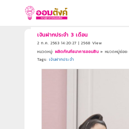
เงินฝากประจำ 3 เดือน
2 ก.ค. 2563 14:20:27 | 2568 View
หมวดหมู่:
ผลิตภัณฑ์ธนาคารออมสิน
»
หมวดหมู่ย่อย:
Tags:
เงินฝากประจำ