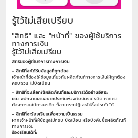
รู้ไว้ไม่เสียเปรียบ
"สิทธิ" และ "หน้าที่" ของผู้ใช้บริการ
ทางการเงิน
รู้ไว้ไม่เสียเปรียบ
สิทธิของผู้ใช้บริการทางการเงิน
- สิทธิที่จะได้รับข้อมูลที่ถูกต้อง
เจ้าหน้าที่ต้องให้ข้อมูลเกี่ยวกับผลิตภัณฑ์ทางการเงินให้ถูกต้อง
ครบถวน ไม่บิดเบือน
- สิทธิที่จะเลือกใช้ผลิตภัณฑ์และบริการได้อย่างอิสระ
เช่น พนักงานเสนอขายประกันพ่วงกับบัตรเครดิต หากเรา
ต้องการแค่บัตรเครดิต ก็สามารถปฏิเสธไม่ซื้อประกันได้
- สิทธิที่จะร้องเรียนเพื่อความเป็นธรรม
หากเจ้าหน้าที่ให้ข้อมูลไม่ครบ บิดเบือน หรือบังคับซื้อผลิตภัณฑ์
ทางการเงิน
ร้องเรียนได้ที่: