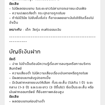
ข้อเสีย
- ไม่มีผลตอบแทน ในระยะยาวไม่สามารถเอาชนะเงินเฟ้อ
- ความปลอดภัยต่ำ กระปุกอาจถูกขโมย
- ถ้าไม่มีวินัย ไม่ยับยั้งชั่งใจ ก็อาจเผลอเอาเงินไปใช้ในเรื่องไม่
จำเป็น
เหมาะกับ
: เด็ก วัยรุ่น คนหัดออมเงิน
------------------------------------------------
----------
บัญชีเงินฝาก
ข้อดี
- ง่าย ไม่จำเป็นต้องมีความรู้เรื่องการลงทุนหรือการบริหาร
สินทรัพย์
- ความเสี่ยงต่ำ ไม่มีความเสี่ยงเรื่องเงินหายหรือถูกขโมย
- มีผลตอบแทนในรูปดอกเบี้ย
- มีเงินฝากหลายแบบให้เลือก ทั้งระยะสั้น (ไม่เกิน 1 ปี) ระยะ
กลาง (1-3 ปี) และระยะยาว (3 ปีขึ้นไป) ยิ่งเป็นระยะสั้น หรือ
เงินฝากออมทรัพย์ ก็ยิ่งสภาพคล่องสูง
ข้อเสีย
- ผลตอบแทนค่อนข้างต่ำ