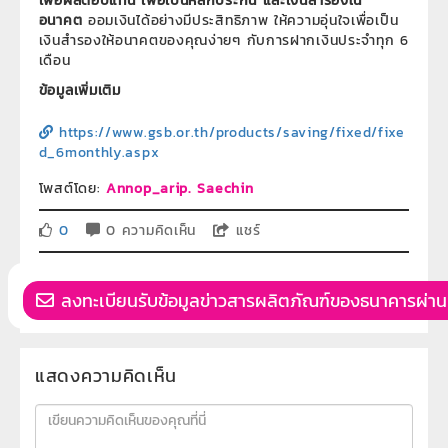
เพื่อผลตอบแทน เพื่อเป็นหลักประกัน และเงินสำรองใน
อนาคต
ออมเงินได้อย่างมีประสิทธิภาพ ให้ความอุ่นใจเพื่อเป็น
เงินสำรองให้อนาคตของคุณง่ายๆ กับการฝากเงินประจำทุก 6
เดือน
ข้อมูลเพิ่มเติม
https://www.gsb.or.th/products/saving/fixed/fixe
d_6monthly.aspx
โพสต์โดย:
Annop_arip. Saechin
0
0 ความคิดเห็น
แชร์
ลงทะเบียนรับข้อมูลข่าวสารผลิตภัณฑ์ของธนาคารผ่าน
แสดงความคิดเห็น