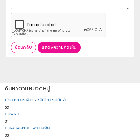
ย้อนกลับ
แสดงความคิดเห็น
ค้นหาตามหมวดหมู่
ภัยทางการเงินและอิเล็กทรอนิกส์
22
การออม
21
การวางแผนทางการเงิน
22