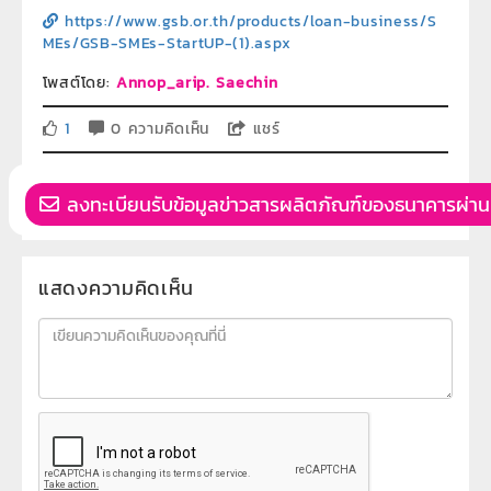
https://www.gsb.or.th/products/loan-business/S
MEs/GSB-SMEs-StartUP-(1).aspx
โพสต์โดย:
Annop_arip. Saechin
1
0 ความคิดเห็น
แชร์
ลงทะเบียนรับข้อมูลข่าวสารผลิตภัณฑ์ของธนาคารผ่าน
แสดงความคิดเห็น