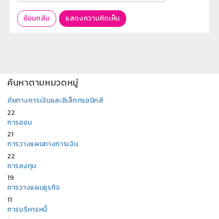
ย้อนกลับ
แสดงความคิดเห็น
ค้นหาตามหมวดหมู่
ภัยทางการเงินและอิเล็กทรอนิกส์
22
การออม
21
การวางแผนทางการเงิน
22
การลงทุน
19
การวางแผนธุรกิจ
11
การบริหารหนี้