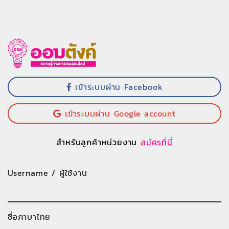
เข้าระบบผ่าน Facebook
เข้าระบบผ่าน Google account
สำหรับลูกค้าหน่วยงาน
สมัครที่นี่
Username / ผู้ใช้งาน
ชื่อภาษาไทย