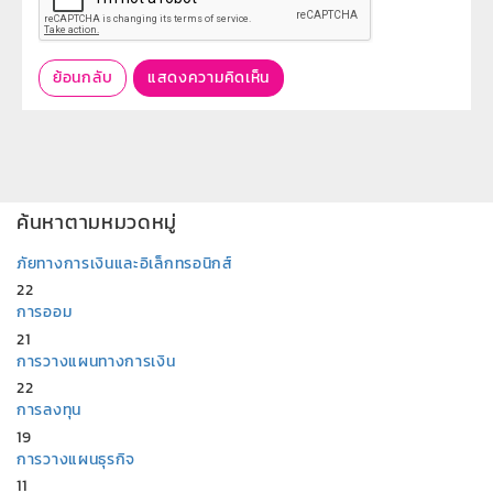
ย้อนกลับ
แสดงความคิดเห็น
ค้นหาตามหมวดหมู่
ภัยทางการเงินและอิเล็กทรอนิกส์
22
การออม
21
การวางแผนทางการเงิน
22
การลงทุน
19
การวางแผนธุรกิจ
11