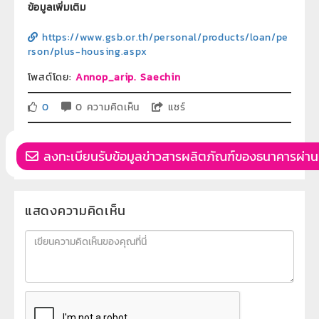
ข้อมูลเพิ่มเติม
https://www.gsb.or.th/personal/products/loan/pe
rson/plus-housing.aspx
โพสต์โดย:
Annop_arip. Saechin
0
0 ความคิดเห็น
แชร์
ลงทะเบียนรับข้อมูลข่าวสารผลิตภัณฑ์ของธนาคารผ่าน
แสดงความคิดเห็น