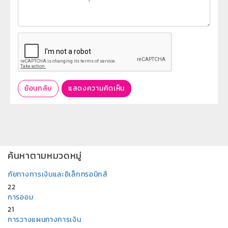
ย้อนกลับ
แสดงความคิดเห็น
ค้นหาตามหมวดหมู่
ภัยทางการเงินและอิเล็กทรอนิกส์
22
การออม
21
การวางแผนทางการเงิน