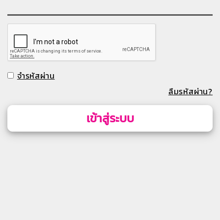
จำรหัสผ่าน
ลืมรหัสผ่าน?
เข้าสู่ระบบ