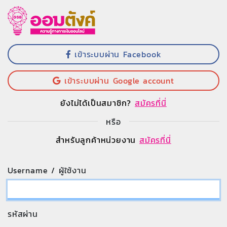
เข้าระบบผ่าน Facebook
เข้าระบบผ่าน Google account
ยังไม่ได้เป็นสมาชิก?
สมัครที่นี่
หรือ
สำหรับลูกค้าหน่วยงาน
สมัครที่นี่
Username / ผู้ใช้งาน
รหัสผ่าน