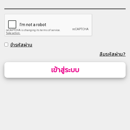
จำรหัสผ่าน
ลืมรหัสผ่าน?
เข้าสู่ระบบ