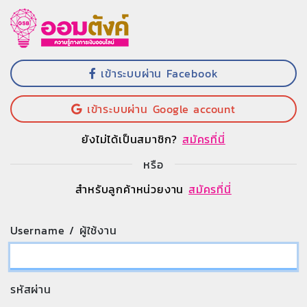
เข้าระบบผ่าน Facebook
เข้าระบบผ่าน Google account
ยังไม่ได้เป็นสมาชิก?
สมัครที่นี่
หรือ
สำหรับลูกค้าหน่วยงาน
สมัครที่นี่
Username / ผู้ใช้งาน
รหัสผ่าน