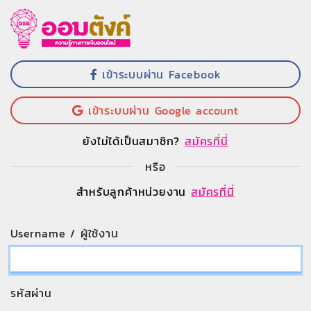
เข้าระบบผ่าน Facebook
เข้าระบบผ่าน Google account
ยังไม่ได้เป็นสมาชิก?
สมัครที่นี่
หรือ
สำหรับลูกค้าหน่วยงาน
สมัครที่นี่
Username / ผู้ใช้งาน
รหัสผ่าน