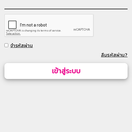
จำรหัสผ่าน
ลืมรหัสผ่าน?
เข้าสู่ระบบ