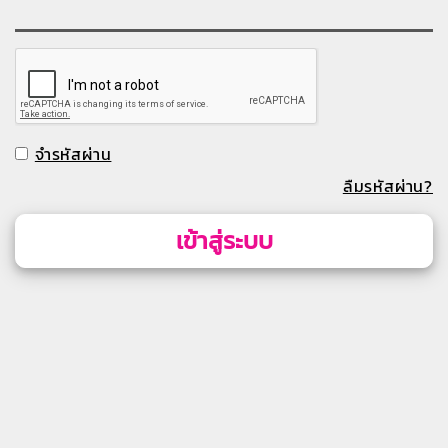
จำรหัสผ่าน
ลืมรหัสผ่าน?
เข้าสู่ระบบ