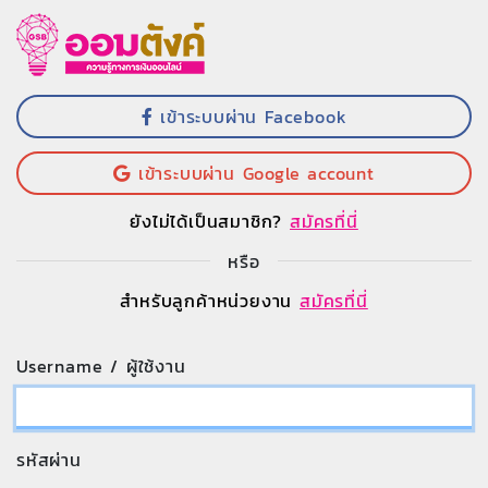
เข้าระบบผ่าน Facebook
เข้าระบบผ่าน Google account
ยังไม่ได้เป็นสมาชิก?
สมัครที่นี่
หรือ
สำหรับลูกค้าหน่วยงาน
สมัครที่นี่
Username / ผู้ใช้งาน
รหัสผ่าน