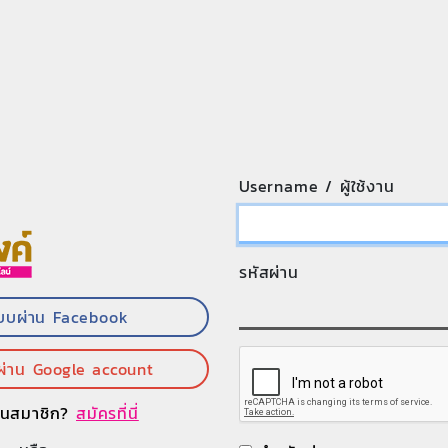
Username / ผู้ใช้งาน
รหัสผ่าน
ะบบผ่าน Facebook
ผ่าน Google account
ป็นสมาชิก?
สมัครที่นี่