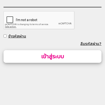
จำรหัสผ่าน
ลืมรหัสผ่าน?
เข้าสู่ระบบ