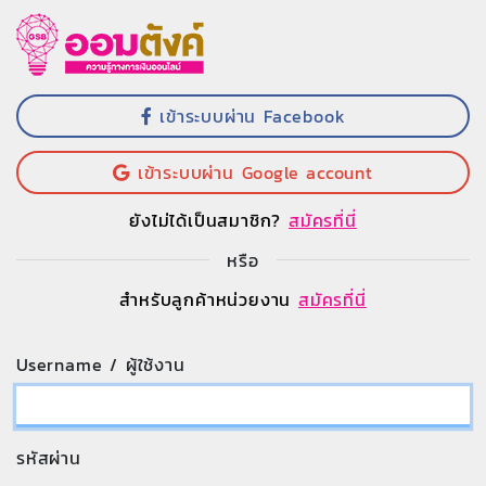
เข้าระบบผ่าน Facebook
เข้าระบบผ่าน Google account
ยังไม่ได้เป็นสมาชิก?
สมัครที่นี่
หรือ
สำหรับลูกค้าหน่วยงาน
สมัครที่นี่
Username / ผู้ใช้งาน
รหัสผ่าน