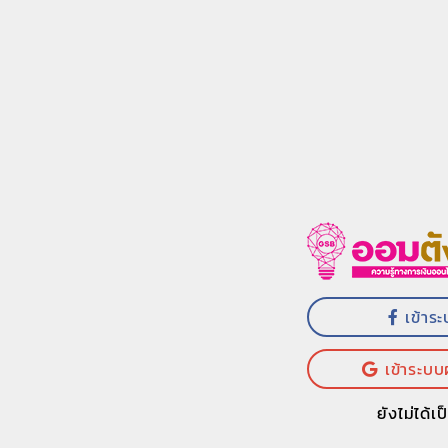
เข้าร
เข้าระบบ
ยังไม่ได้เ