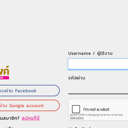
Username / ผู้ใช้งาน
รหัสผ่าน
ะบบผ่าน Facebook
ผ่าน Google account
ป็นสมาชิก?
สมัครที่นี่