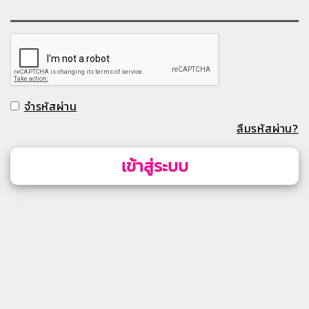
จำรหัสผ่าน
ลืมรหัสผ่าน?
เข้าสู่ระบบ