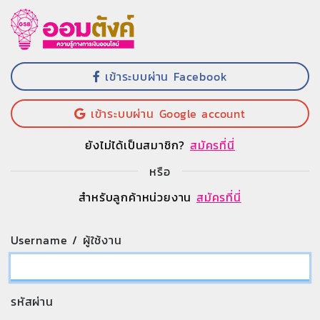
เข้าระบบผ่าน Facebook
เข้าระบบผ่าน Google account
ยังไม่ได้เป็นสมาชิก?
สมัครที่นี่
หรือ
สำหรับลูกค้าหน่วยงาน
สมัครที่นี่
Username / ผู้ใช้งาน
รหัสผ่าน