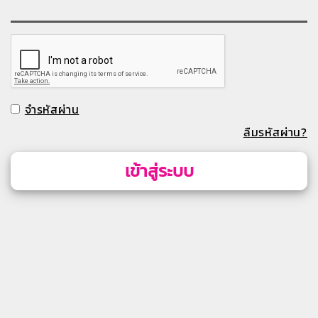
จำรหัสผ่าน
ลืมรหัสผ่าน?
เข้าสู่ระบบ