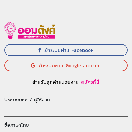
เข้าระบบผ่าน Facebook
เข้าระบบผ่าน Google account
สำหรับลูกค้าหน่วยงาน
สมัครที่นี่
Username / ผู้ใช้งาน
ชื่อภาษาไทย