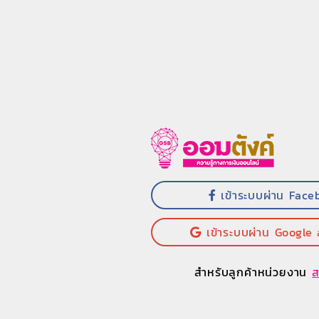
เข้าระบบผ่าน Face
เข้าระบบผ่าน Google
สำหรับลูกค้าหน่วยงาน
ส