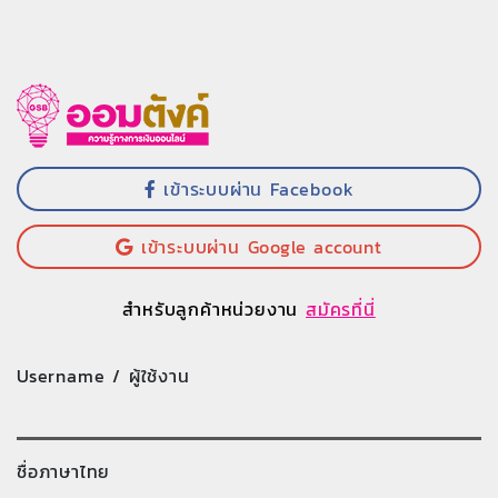
เข้าระบบผ่าน Facebook
เข้าระบบผ่าน Google account
สำหรับลูกค้าหน่วยงาน
สมัครที่นี่
Username / ผู้ใช้งาน
ชื่อภาษาไทย