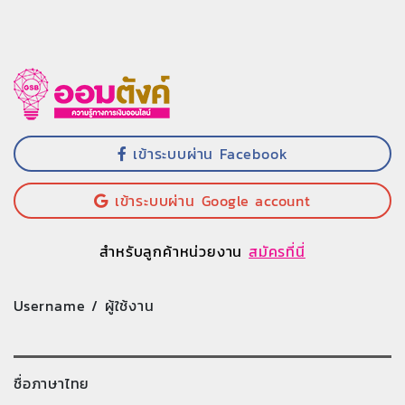
เข้าระบบผ่าน Facebook
เข้าระบบผ่าน Google account
สำหรับลูกค้าหน่วยงาน
สมัครที่นี่
Username / ผู้ใช้งาน
ชื่อภาษาไทย