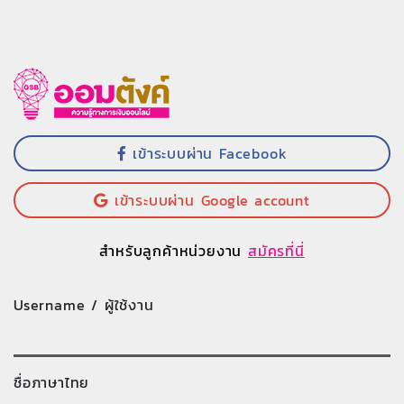
เข้าระบบผ่าน Facebook
เข้าระบบผ่าน Google account
สำหรับลูกค้าหน่วยงาน
สมัครที่นี่
Username / ผู้ใช้งาน
ชื่อภาษาไทย