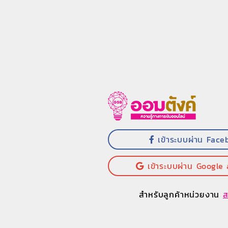
เข้าระบบผ่าน Face
เข้าระบบผ่าน Google
สำหรับลูกค้าหน่วยงาน
ส