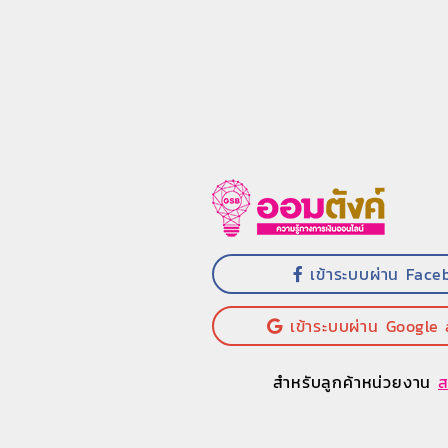
เข้าระบบผ่าน Face
เข้าระบบผ่าน Google
สำหรับลูกค้าหน่วยงาน
ส