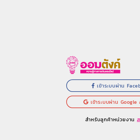
เข้าระบบผ่าน Face
เข้าระบบผ่าน Google
สำหรับลูกค้าหน่วยงาน
ส