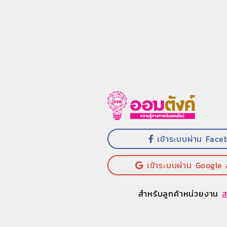
เข้าระบบผ่าน Face
เข้าระบบผ่าน Google
สำหรับลูกค้าหน่วยงาน
ส