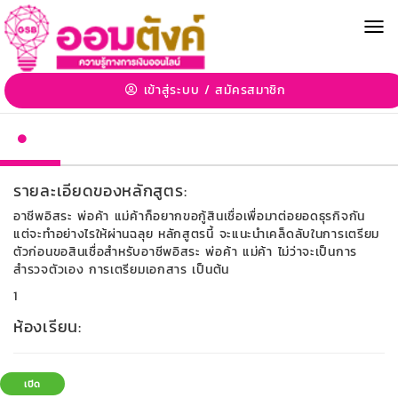
MEN
การบริหารหนี้
F63010: อาชีพอิสระ พ่อค้า แม่ค้า อยากกู้เงิน เตรียม
ตัวยังไงให้ผ่านฉลุย
เข้าสู่ระบบ
/
สมัครสมาชิก
รายละเอียดของหลักสูตร:
อาชีพอิสระ พ่อค้า แม่ค้าก็อยากขอกู้สินเชื่อเพื่อมาต่อยอดธุรกิจกัน
แต่จะทำอย่างไรให้ผ่านฉลุย หลักสูตรนี้ จะแนะนำเคล็ดลับในการเตรียม
ตัวก่อนขอสินเชื่อสำหรับอาชีพอิสระ พ่อค้า แม่ค้า ไม่ว่าจะเป็นการ
สำรวจตัวเอง การเตรียมเอกสาร เป็นต้น
1
ห้องเรียน:
เปิด