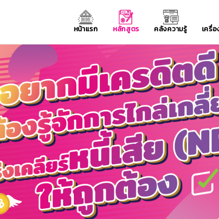
หน้าแรก
หลักสูตร
คลังความรู้
เครื่