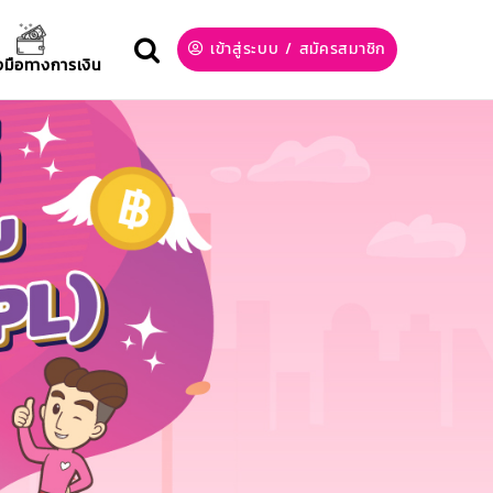
เข้าสู่ระบบ
/
สมัครสมาชิก
องมือทางการเงิน