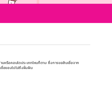
ชื่อบ้านหรือคอนโดประเภทไหนก็ตาม ซึ่งการขอสินเชื่อจาก
ชื่อของไปไม่ถึงฝั่งฝัน