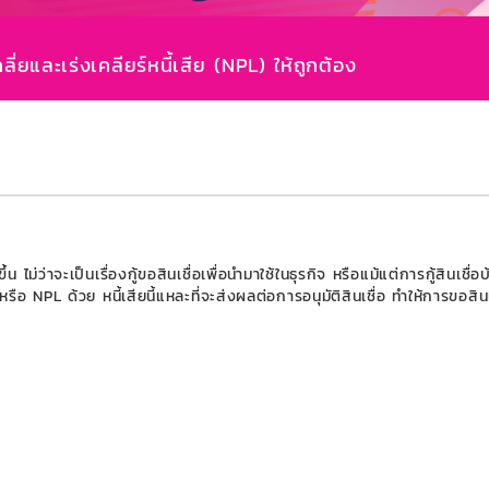
ี่ยและเร่งเคลียร์หนี้เสีย (NPL) ให้ถูกต้อง
 ไม่ว่าจะเป็นเรื่องกู้ขอสินเชื่อเพื่อนำมาใช้ในธุรกิจ หรือแม้แต่การกู้สินเ
ือ NPL ด้วย หนี้เสียนี้แหละที่จะส่งผลต่อการอนุมัติสินเชื่อ ทำให้การขอสินเ