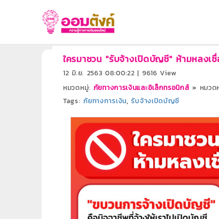
ใครมาชวน "รับจ้างเปิดบัญชี" ห้ามหลงเชื
12 มิ.ย. 2563 08:00:22 | 9616 View
หมวดหมู่:
ภัยทางการเงินและอิเล็กทรอนิกส์
»
หมวดหม
Tags:
ภัยทางการเงิน
,
รับจ้างเปิดบัญชี