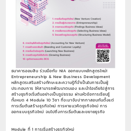
ธนาคารออมสิน ร่วมมือกับ NIA ออกแบบหลักสูตรใหม่!
Entrepreneurship & New Business Development
หลักสูตรเสริมสร้างทักษะและความรู้ที่จำเป็นในการเป็นผู้
ประกอบการ ให้สามารถพัฒนาตนเอง และนำไอเดียไปสู่การ
สร้างธุรกิจเริ่มต้นอย่างเป็นรูปธรรม ผ่านหัวข้อการเรียนรู้
ทั้งหมด 4 Module 10 วิชา ที่จะมาจับปากกาสอนกันตั้งแต่
การเริ่มต้นสร้างธุรกิจใหม่ การหาแนวคิดธุรกิจใหม่ การ
ออกแบบธุรกิจใหม่ จนไปถึงการเริ่มต้นและขยายธุรกิจ​
Module ที่ 1 การเริ่มสร้างธุรกิจใหม่