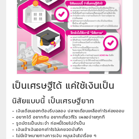
เป็นเศรษฐีได้ แค่ใช้เงินเป็น
นิสัยแบบนี้ เป็นเศรษฐียาก
- เงินเดือนออกต้องรีบฉลอง ปลายเดือนเหลือเท่าไรค่อยออม
- อยากได้ อยากกิน อยากเที่ยวทีไร เผลอจ่ายทุกที
- รูดบัตรเป็นประจำ ก่อหนี้โดยไม่จำเป็น
- เงินเข้าเงินออกเท่าไรไม่เคยจดบันทึก
- ไม่มีเป้าหมายทางการเงิน หมุนเงินไปเรื่อย ๆ