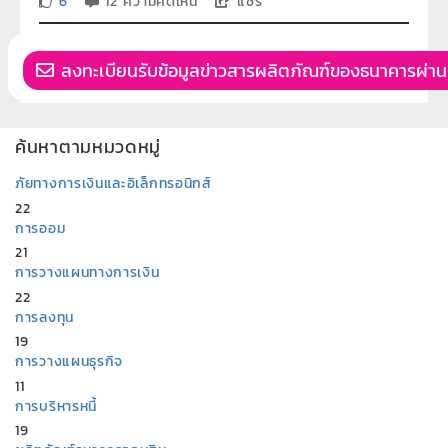
6
12 ความคิดเห็น
แชร์
ลงทะเบียนรับข้อมูลข่าวสารผลิตภัณฑ์ของธนาคารผ่าน
ค้นหาตามหมวดหมู่
ภัยทางการเงินและอิเล็กทรอนิกส์
22
การออม
21
การวางแผนทางการเงิน
22
การลงทุน
19
การวางแผนธุรกิจ
11
การบริหารหนี้
19