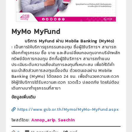
MyMo MyFund
บริการ MyFund ผ่าน Mobile Banking (MyMo)
:
เป็นการให้บริการธุรกรรมกองทุน ซึ่งผู้ใช้บริการฯ สามารถ
เลือกทำธุรกรรม ซื้อ ขาย และสับเปลี่ยนกองทุนจากบริษัทหลัก
ทรัพย์จัดการกองทุน อีกทั้งผู้ใช้บริการฯ สามารถทำแบบ
ประเมินระดับความเสี่ยงในการลงทุนที่เหมาะสม เพื่อให้ได้คำ
แนะนำสัดส่วนการลงทุนเบื้องต้น ด้วยตนเองผ่าน Mobile
Banking (MyMo) ได้ตลอด 24 ชม. เพื่ออำนวยความสะดวก
ให้ผู้ใช้บริการได้รับความสะดวก รวดเร็ว ปลอดภัย โดยไม่ต้อง
เดินทางมาทำธุรกรรมที่สาขา
ข้อมูลเพิ่มเติม
https://www.gsb.or.th/Mymo/MyMo-MyFund.aspx
โพสต์โดย:
Annop_arip. Saechin