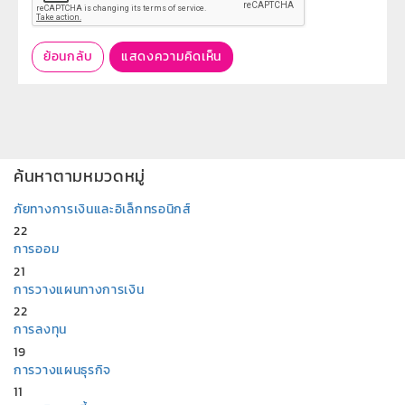
ย้อนกลับ
แสดงความคิดเห็น
ค้นหาตามหมวดหมู่
ภัยทางการเงินและอิเล็กทรอนิกส์
22
การออม
21
การวางแผนทางการเงิน
22
การลงทุน
19
การวางแผนธุรกิจ
11