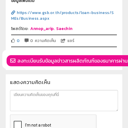
ข้อมูลเพิ่มเติม
https://www.gsb.or.th/products/loan-business/S
MEs/Business.aspx
โพสต์โดย:
Annop_arip. Saechin
0
0 ความคิดเห็น
แชร์
ลงทะเบียนรับข้อมูลข่าวสารผลิตภัณฑ์ของธนาคารผ่าน
แสดงความคิดเห็น