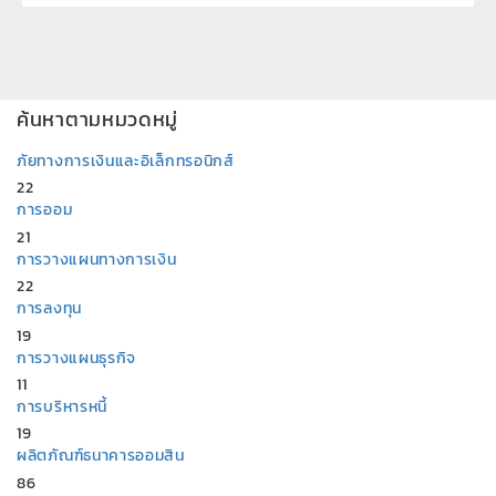
ค้นหาตามหมวดหมู่
ภัยทางการเงินและอิเล็กทรอนิกส์
22
การออม
21
การวางแผนทางการเงิน
22
การลงทุน
19
การวางแผนธุรกิจ
11
การบริหารหนี้
19
ผลิตภัณฑ์ธนาคารออมสิน
86