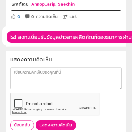
โพสต์โดย:
Annop_arip. Saechin
0
0 ความคิดเห็น
แชร์
ลงทะเบียนรับข้อมูลข่าวสารผลิตภัณฑ์ของธนาคารผ่าน
แสดงความคิดเห็น
ย้อนกลับ
แสดงความคิดเห็น