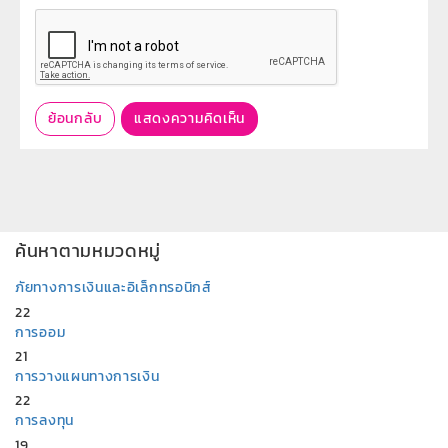
ย้อนกลับ
แสดงความคิดเห็น
ค้นหาตามหมวดหมู่
ภัยทางการเงินและอิเล็กทรอนิกส์
22
การออม
21
การวางแผนทางการเงิน
22
การลงทุน
19