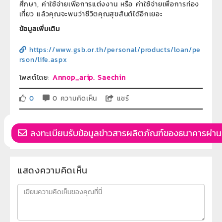
ศึกษา, ค่าใช้จ่ายเพื่อการแต่งงาน หรือ ค่าใช้จ่ายเพื่อการท่อง
เที่ยว แล้วคุณจะพบว่าชีวิตคุณสุขสันต์ได้อีกเยอะ
ข้อมูลเพิ่มเติม
https://www.gsb.or.th/personal/products/loan/pe
rson/life.aspx
โพสต์โดย:
Annop_arip. Saechin
0
0 ความคิดเห็น
แชร์
ลงทะเบียนรับข้อมูลข่าวสารผลิตภัณฑ์ของธนาคารผ่าน
แสดงความคิดเห็น