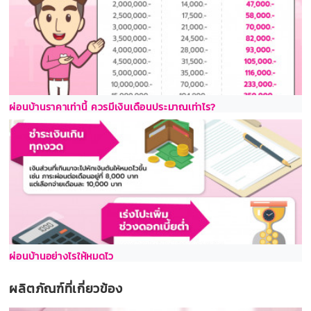
ผ่อนบ้านราคาเท่านี้ ควรมีเงินเดือนประมาณเท่าไร?
ผ่อนบ้านอย่างไรให้หมดไว
ผลิตภัณฑ์ที่เกี่ยวข้อง