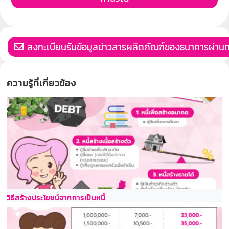
ลงทะเบียนรับข้อมูลข่าวสารผลิตภัณฑ์ของธนาคารผ่านท
ความรู้ที่เกี่ยวข้อง
วิธีสร้างประโยชน์จากการเป็นหนี้