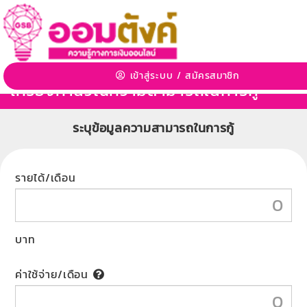
เข้าสู่ระบบ
/
สมัครสมาชิก
เครื่องคำนวณความสามารถในการกู้
ระบุข้อมูลความสามารถในการกู้
รายได้/เดือน
บาท
ค่าใช้จ่าย/เดือน